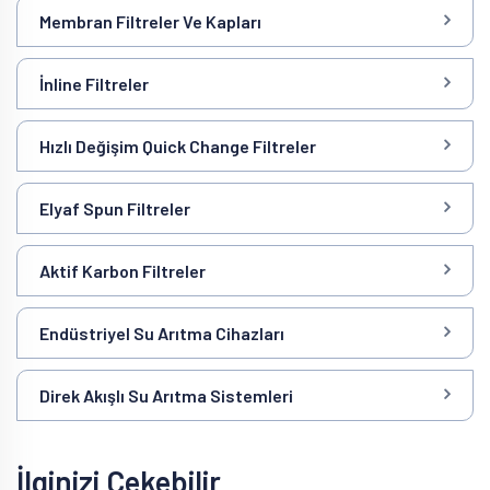
Membran Filtreler Ve Kapları
İnline Filtreler
Hızlı Değişim Quick Change Filtreler
Elyaf Spun Filtreler
Aktif Karbon Filtreler
Endüstriyel Su Arıtma Cihazları
Direk Akışlı Su Arıtma Sistemleri
İlginizi Çekebilir