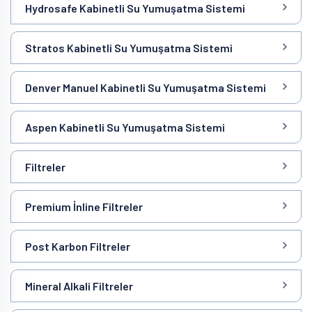
Hydrosafe Kabinetli Su Yumuşatma Sistemi
Stratos Kabinetli Su Yumuşatma Sistemi
Denver Manuel Kabinetli Su Yumuşatma Sistemi
Aspen Kabinetli Su Yumuşatma Sistemi
Filtreler
Premium İnline Filtreler
Post Karbon Filtreler
Mineral Alkali Filtreler