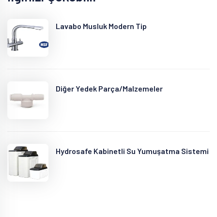
Lavabo Musluk Modern Tip
Diğer Yedek Parça/Malzemeler
Hydrosafe Kabinetli Su Yumuşatma Sistemi