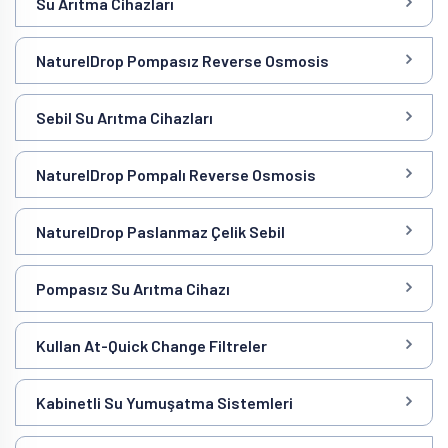
Su Arıtma Cihazları
NaturelDrop Pompasız Reverse Osmosis
Sebil Su Arıtma Cihazları
NaturelDrop Pompalı Reverse Osmosis
NaturelDrop Paslanmaz Çelik Sebil
Pompasız Su Arıtma Cihazı
Kullan At-Quick Change Filtreler
Kabinetli Su Yumuşatma Sistemleri