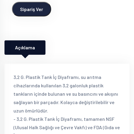
Sipariş Ver
Açıklama
3,2 G. Plastik Tank İç Diyaframı, su arıtma
cihazlarında kullanılan 3,2 galonluk plastik
tankların içinde bulunan ve su basıncını ve akışını
sağlayan bir parçadır. Kolayca değiştirilebilir ve
uzun ömürlüdür.
- 3,2 G. Plastik Tank İç Diyaframı, tamamen NSF
(Ulusal Halk Sağlığı ve Çevre Vakfı) ve FDA (Gıda ve