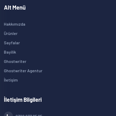
Alt Menü
Hakkımızda
Ürünler
Sayfalar
Bayilik
Ghostwriter
Ghostwriter Agentur
İletişim
İletişim Bilgileri