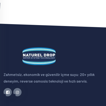
Zahmetsiz, ekonomik ve güvenilir içme suyu: 20+ yıllık
deneyim, reverse osmosis teknoloji ve hızlı servis.