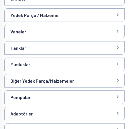
Yedek Parça / Malzeme
Vanalar
Tanklar
Musluklar
Diğer Yedek Parça/Malzemeler
Pompalar
Adaptörler