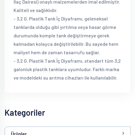
İlaç Dairesi) onaylı malzemelerden imal edilmiştir.
Kaliteli ve sağlıklıdır.
- 3,2 G. Plastik Tank İç Diyaframı, geleneksel
tanklarda olduğu gibi yırtılma veya hasar görme
durumunda komple tank değiştirmeye gerek
kalmadan kolayca değiştirilebilir. Bu sayede hem
maliyet hem de zaman tasarrufu sağlar.
- 3,2 G. Plastik Tank İç Diyaframı, standart tüm 3,2
galonluk plastik tanklara uyumludur. Farklı marka
ve modeldeki su arıtma cihazları ile kullanılabilir.
Kategoriler
Ürünler