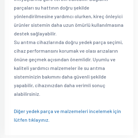
parçaları su hattının doğru şekilde
yönlendirilmesine yardımcı olurken, kireç önleyici
ürünler sistemin daha uzun ömürlü kullanılmasına
destek sağlayabilir.
Su arıtma cihazlarında doğru yedek parça seçimi,
cihaz performansını korumak ve olası arızaların
önüne geçmek açısından önemlidir. Uyumlu ve
kaliteli yardımcı malzemeler ile su arıtma
sisteminizin bakımını daha güvenli şekilde
yapabilir, cihazınızdan daha verimli sonuç
alabilirsiniz.
Diğer yedek parça ve malzemeleri incelemek için
lütfen tıklayınız.