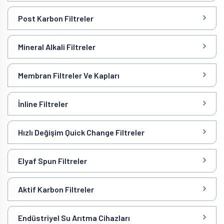
Post Karbon Filtreler
Mineral Alkali Filtreler
Membran Filtreler Ve Kapları
İnline Filtreler
Hızlı Değişim Quick Change Filtreler
Elyaf Spun Filtreler
Aktif Karbon Filtreler
Endüstriyel Su Arıtma Cihazları