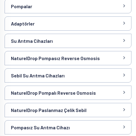
Pompalar
Adaptörler
Su Arıtma Cihazları
NaturelDrop Pompasız Reverse Osmosis
Sebil Su Arıtma Cihazları
NaturelDrop Pompalı Reverse Osmosis
NaturelDrop Paslanmaz Çelik Sebil
Pompasız Su Arıtma Cihazı