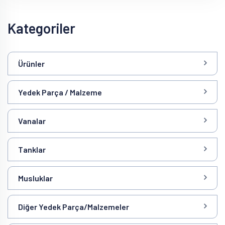
Kategoriler
Ürünler
Yedek Parça / Malzeme
Vanalar
Tanklar
Musluklar
Diğer Yedek Parça/Malzemeler