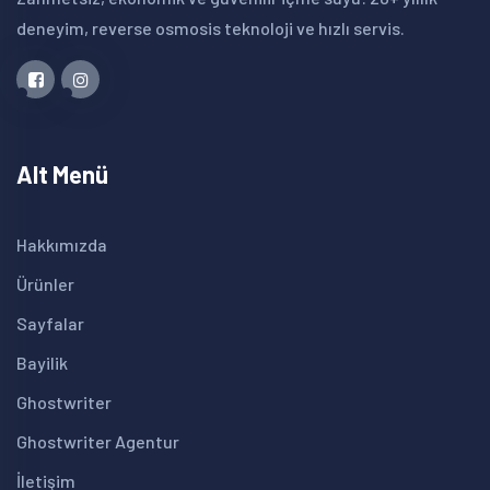
deneyim, reverse osmosis teknoloji ve hızlı servis.
Alt Menü
Hakkımızda
Ürünler
Sayfalar
Bayilik
Ghostwriter
Ghostwriter Agentur
İletişim