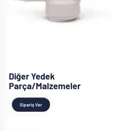
Diğer Yedek
Parça/Malzemeler
Sipariş Ver