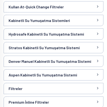
Kullan At-Quick Change Filtreler
Kabinetli Su Yumuşatma Sistemleri
Hydrosafe Kabinetli Su Yumuşatma Sistemi
Stratos Kabinetli Su Yumuşatma Sistemi
Denver Manuel Kabinetli Su Yumuşatma Sistemi
Aspen Kabinetli Su Yumuşatma Sistemi
Filtreler
Premium İnline Filtreler