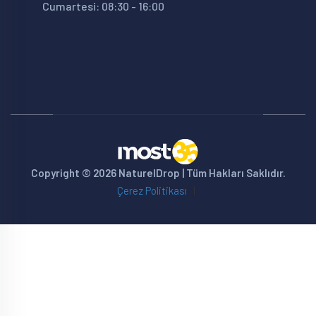
Cumartesi: 08:30 - 16:00
Copyright © 2026 NaturelDrop | Tüm Hakları Saklıdır.
Çerez Politikası
|