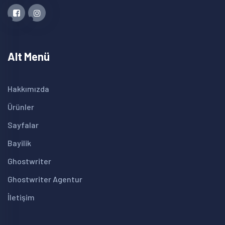
Alt Menü
Hakkımızda
Ürünler
Sayfalar
Bayilik
Ghostwriter
Ghostwriter Agentur
İletişim