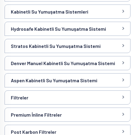
Kabinetli Su Yumuşatma Sistemleri
Hydrosafe Kabinetli Su Yumuşatma Sistemi
Stratos Kabinetli Su Yumuşatma Sistemi
Denver Manuel Kabinetli Su Yumuşatma Sistemi
Aspen Kabinetli Su Yumuşatma Sistemi
Filtreler
Premium İnline Filtreler
Post Karbon Filtreler