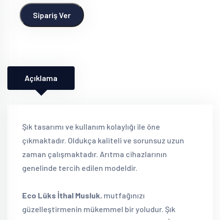
Sipariş Ver
Açıklama
Şık tasarımı ve kullanım kolaylığı ile öne
çıkmaktadır. Oldukça kaliteli ve sorunsuz uzun
zaman çalışmaktadır. Arıtma cihazlarının
genelinde tercih edilen modeldir.
Eco Lüks İthal Musluk
, mutfağınızı
güzelleştirmenin mükemmel bir yoludur. Şık