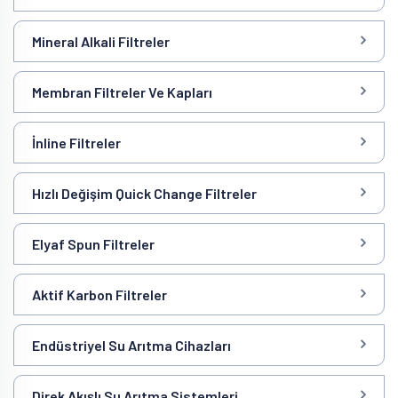
Mineral Alkali Filtreler
Membran Filtreler Ve Kapları
İnline Filtreler
Hızlı Değişim Quick Change Filtreler
Elyaf Spun Filtreler
Aktif Karbon Filtreler
Endüstriyel Su Arıtma Cihazları
Direk Akışlı Su Arıtma Sistemleri