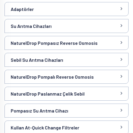
Adaptörler
Su Arıtma Cihazları
NaturelDrop Pompasız Reverse Osmosis
Sebil Su Arıtma Cihazları
NaturelDrop Pompalı Reverse Osmosis
NaturelDrop Paslanmaz Çelik Sebil
Pompasız Su Arıtma Cihazı
Kullan At-Quick Change Filtreler