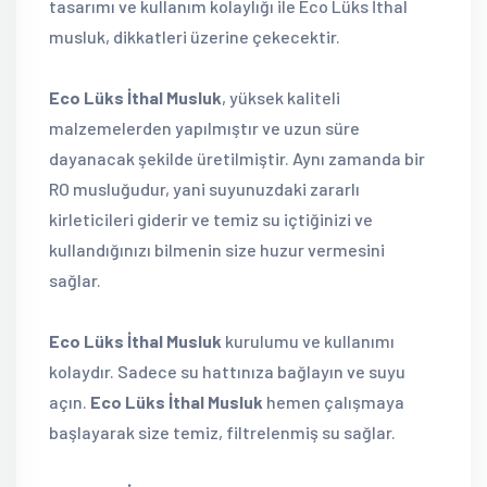
tasarımı ve kullanım kolaylığı ile Eco Lüks İthal
musluk, dikkatleri üzerine çekecektir.
Eco Lüks İthal Musluk
, yüksek kaliteli
malzemelerden yapılmıştır ve uzun süre
dayanacak şekilde üretilmiştir. Aynı zamanda bir
RO musluğudur, yani suyunuzdaki zararlı
kirleticileri giderir ve temiz su içtiğinizi ve
kullandığınızı bilmenin size huzur vermesini
sağlar.
Eco Lüks İthal Musluk
kurulumu ve kullanımı
kolaydır. Sadece su hattınıza bağlayın ve suyu
açın.
Eco Lüks İthal Musluk
hemen çalışmaya
başlayarak size temiz, filtrelenmiş su sağlar.