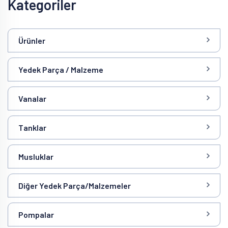
Kategoriler
Ürünler
Yedek Parça / Malzeme
Vanalar
Tanklar
Musluklar
Diğer Yedek Parça/Malzemeler
Pompalar