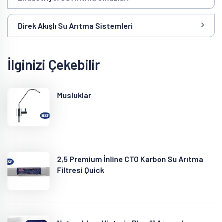
Direk Akışlı Su Arıtma Sistemleri
İlginizi Çekebilir
Musluklar
2,5 Premium İnline CTO Karbon Su Arıtma
Filtresi Quick