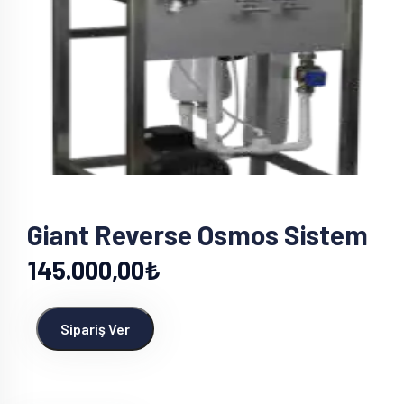
Giant Reverse Osmos Sistem
145.000,00₺
Sipariş Ver