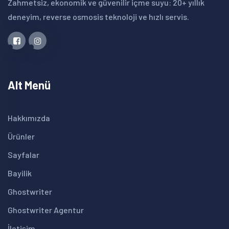
Zahmetsiz, ekonomik ve güvenilir içme suyu: 20+ yıllık
deneyim, reverse osmosis teknoloji ve hızlı servis.
Alt Menü
Hakkımızda
Ürünler
Sayfalar
Bayilik
Ghostwriter
Ghostwriter Agentur
İletişim