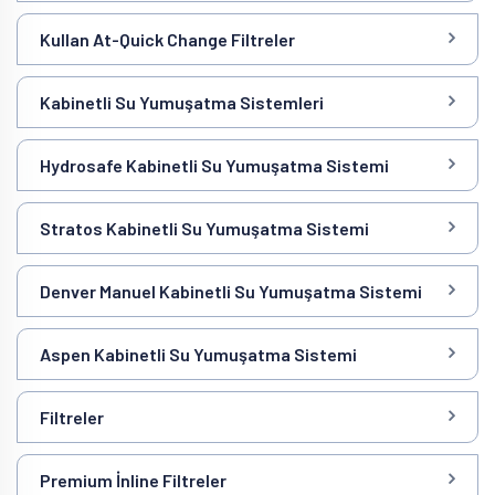
Kullan At-Quick Change Filtreler
Kabinetli Su Yumuşatma Sistemleri
Hydrosafe Kabinetli Su Yumuşatma Sistemi
Stratos Kabinetli Su Yumuşatma Sistemi
Denver Manuel Kabinetli Su Yumuşatma Sistemi
Aspen Kabinetli Su Yumuşatma Sistemi
Filtreler
Premium İnline Filtreler