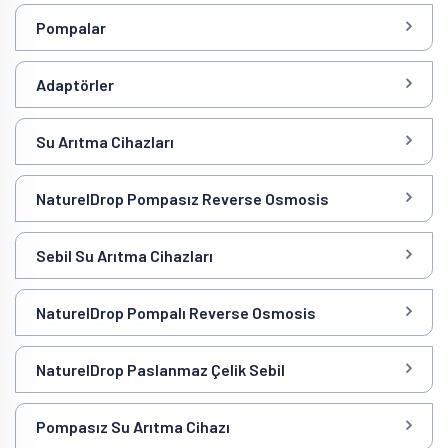
Pompalar
Adaptörler
Su Arıtma Cihazları
NaturelDrop Pompasız Reverse Osmosis
Sebil Su Arıtma Cihazları
NaturelDrop Pompalı Reverse Osmosis
NaturelDrop Paslanmaz Çelik Sebil
Pompasız Su Arıtma Cihazı