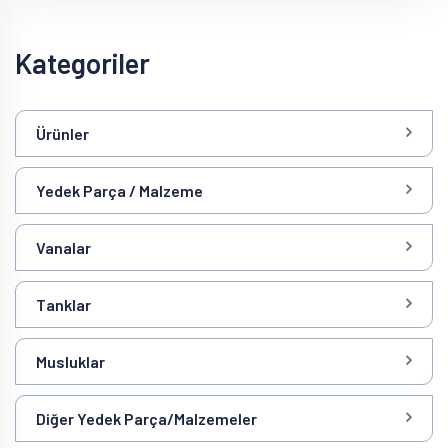
Kategoriler
Ürünler
Yedek Parça / Malzeme
Vanalar
Tanklar
Musluklar
Diğer Yedek Parça/Malzemeler