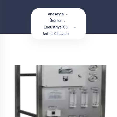
Anasayfa
Ürünler
Endüstriyel Su
Arıtma Cihazları