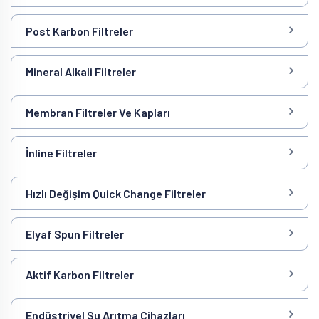
Post Karbon Filtreler
Mineral Alkali Filtreler
Membran Filtreler Ve Kapları
İnline Filtreler
Hızlı Değişim Quick Change Filtreler
Elyaf Spun Filtreler
Aktif Karbon Filtreler
Endüstriyel Su Arıtma Cihazları