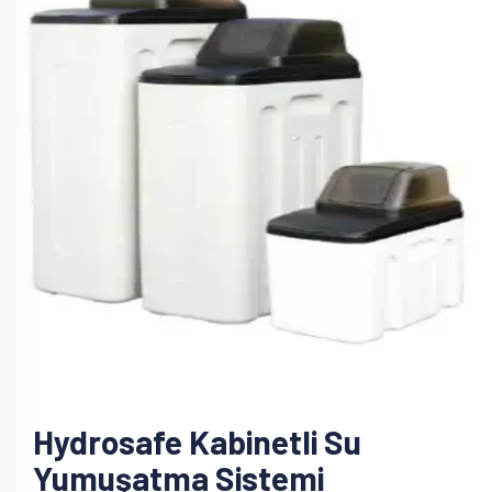
Hydrosafe Kabinetli Su
Yumuşatma Sistemi