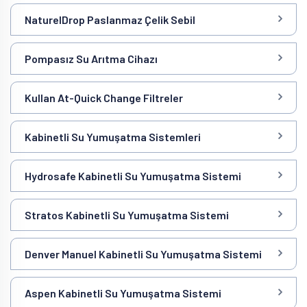
NaturelDrop Paslanmaz Çelik Sebil
Pompasız Su Arıtma Cihazı
Kullan At-Quick Change Filtreler
Kabinetli Su Yumuşatma Sistemleri
Hydrosafe Kabinetli Su Yumuşatma Sistemi
Stratos Kabinetli Su Yumuşatma Sistemi
Denver Manuel Kabinetli Su Yumuşatma Sistemi
Aspen Kabinetli Su Yumuşatma Sistemi