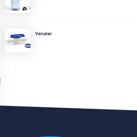
Vanalar