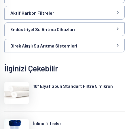
Aktif Karbon Filtreler
Endüstriyel Su Arıtma Cihazları
Direk Akışlı Su Arıtma Sistemleri
İlginizi Çekebilir
10″ Elyaf Spun Standart Filtre 5 mikron
İnline filtreler