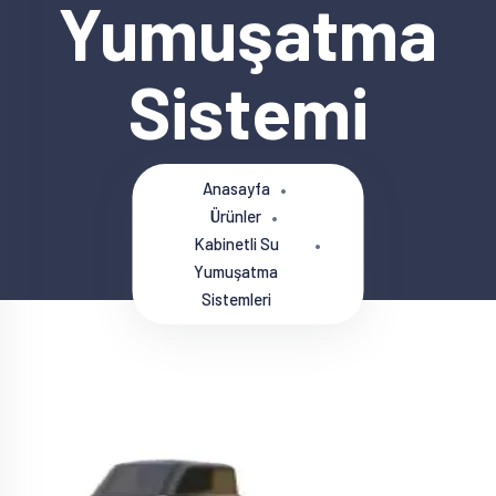
Yumuşatma
Sistemi
Anasayfa
Ürünler
Kabinetli Su
Yumuşatma
Sistemleri