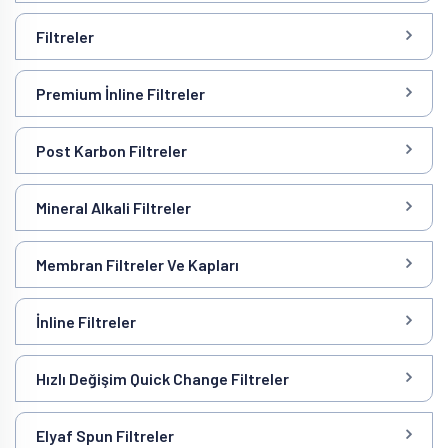
Filtreler
Premium İnline Filtreler
Post Karbon Filtreler
Mineral Alkali Filtreler
Membran Filtreler Ve Kapları
İnline Filtreler
Hızlı Değişim Quick Change Filtreler
Elyaf Spun Filtreler