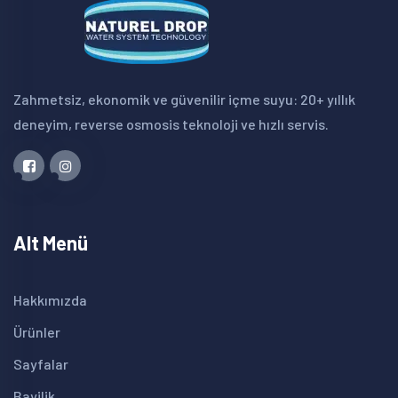
Zahmetsiz, ekonomik ve güvenilir içme suyu: 20+ yıllık
deneyim, reverse osmosis teknoloji ve hızlı servis.
Alt Menü
Hakkımızda
Ürünler
Sayfalar
Bayilik