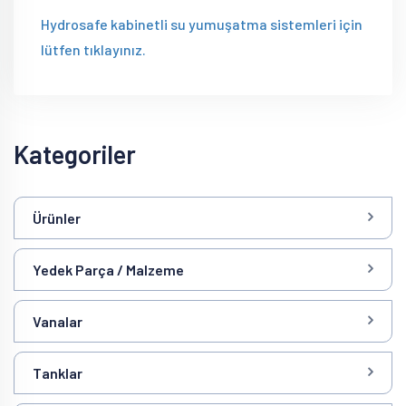
Hydrosafe kabinetli su yumuşatma sistemleri için
lütfen tıklayınız.
Kategoriler
Ürünler
Yedek Parça / Malzeme
Vanalar
Tanklar