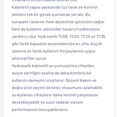
Kabinetli yapısı sayesinde tuz tankı ve kontrol
sistemi tek bir gövde içerisinde yer alır. Bu
kompakt tasarım, hem düzenli bir görünüm sağlar
hem de kullanım alanından tasarruf edilmesine
yardımcı olur. Hydrosafe TC08, TC20, TC25 ve TC35
gibi farklı kapasite seçenekleriyle ev, ofis, küçük
işletme ve farklı kullanım ihtiyaçlarına uygun
alternatifler sunar.
Hydrosafe kabinetli su yumuşatma cihazları,
suyun sertliğini azaltarak daha konforlu bir
kullanım deneyimi oluşturur. Düzenli bakım ve
doğru ürün seçimi ile kireç oluşumunu azaltabilir,
su kullanan cihazların daha verimli çalışmasını
destekleyebilir ve uzun vadede sistem
performansını koruyabilirsiniz.