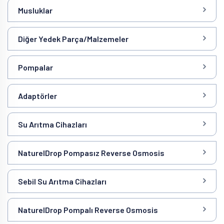
Musluklar
Diğer Yedek Parça/Malzemeler
Pompalar
Adaptörler
Su Arıtma Cihazları
NaturelDrop Pompasız Reverse Osmosis
Sebil Su Arıtma Cihazları
NaturelDrop Pompalı Reverse Osmosis