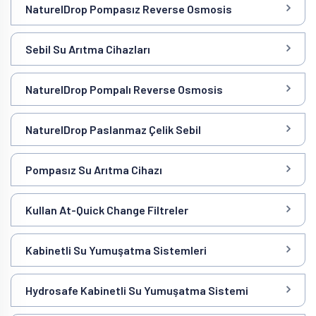
NaturelDrop Pompasız Reverse Osmosis
Sebil Su Arıtma Cihazları
NaturelDrop Pompalı Reverse Osmosis
NaturelDrop Paslanmaz Çelik Sebil
Pompasız Su Arıtma Cihazı
Kullan At-Quick Change Filtreler
Kabinetli Su Yumuşatma Sistemleri
Hydrosafe Kabinetli Su Yumuşatma Sistemi