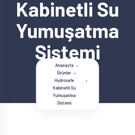
Kabinetli Su
Yumuşatma
Sistemi
Anasayfa
Ürünler
Hydrosafe
Kabinetli Su
Yumuşatma
Sistemi