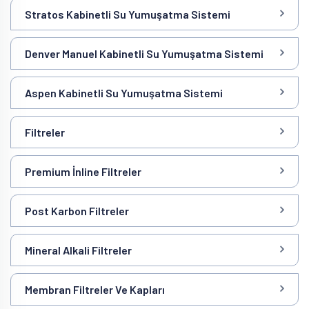
Stratos Kabinetli Su Yumuşatma Sistemi
Denver Manuel Kabinetli Su Yumuşatma Sistemi
Aspen Kabinetli Su Yumuşatma Sistemi
Filtreler
Premium İnline Filtreler
Post Karbon Filtreler
Mineral Alkali Filtreler
Membran Filtreler Ve Kapları