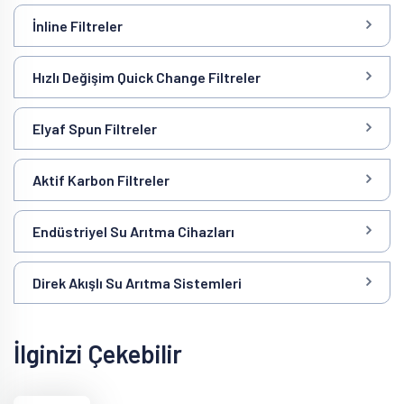
İnline Filtreler
Hızlı Değişim Quick Change Filtreler
Elyaf Spun Filtreler
Aktif Karbon Filtreler
Endüstriyel Su Arıtma Cihazları
Direk Akışlı Su Arıtma Sistemleri
İlginizi Çekebilir