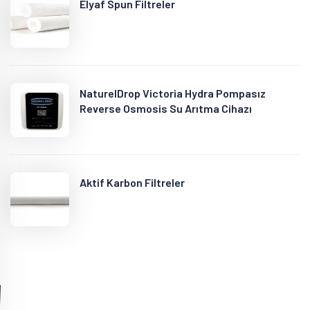
Elyaf Spun Filtreler
NaturelDrop Victoria Hydra Pompasız
Reverse Osmosis Su Arıtma Cihazı
Aktif Karbon Filtreler