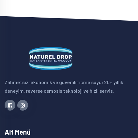
Zahmetsiz, ekonomik ve güvenilir içme suyu: 20+ yıllık
deneyim, reverse osmosis teknoloji ve hızlı servis.
Alt Menü