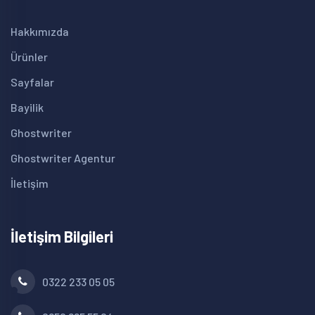
Hakkımızda
Ürünler
Sayfalar
Bayilik
Ghostwriter
Ghostwriter Agentur
İletişim
İletişim Bilgileri
0322 233 05 05