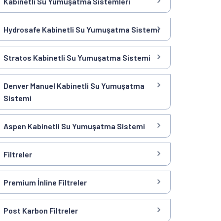
Kabinetli Su Yumuşatma Sistemleri
Hydrosafe Kabinetli Su Yumuşatma Sistemi
Stratos Kabinetli Su Yumuşatma Sistemi
Denver Manuel Kabinetli Su Yumuşatma
Sistemi
Aspen Kabinetli Su Yumuşatma Sistemi
Filtreler
Premium İnline Filtreler
Post Karbon Filtreler