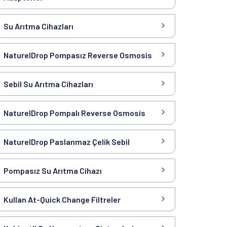
Su Arıtma Cihazları
NaturelDrop Pompasız Reverse Osmosis
Sebil Su Arıtma Cihazları
NaturelDrop Pompalı Reverse Osmosis
NaturelDrop Paslanmaz Çelik Sebil
Pompasız Su Arıtma Cihazı
Kullan At-Quick Change Filtreler