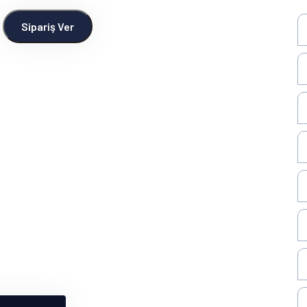
Sipariş Ver