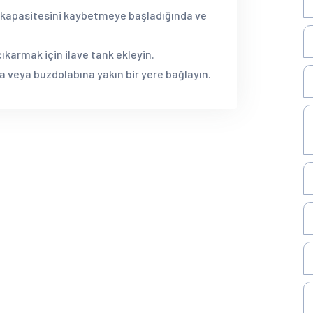
 kapasitesini kaybetmeye başladığında ve
çıkarmak için ilave tank ekleyin.
ıya veya buzdolabına yakın bir yere bağlayın.