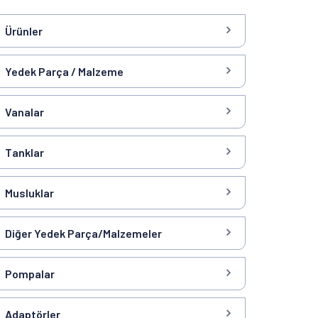
Ürünler
Yedek Parça / Malzeme
Vanalar
Tanklar
Musluklar
Diğer Yedek Parça/Malzemeler
Pompalar
Adaptörler