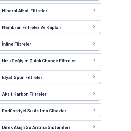
Mineral Alkali Filtreler
Membran Filtreler Ve Kapları
İnline Filtreler
Hızlı Değişim Quick Change Filtreler
Elyaf Spun Filtreler
Aktif Karbon Filtreler
Endüstriyel Su Arıtma Cihazları
Direk Akışlı Su Arıtma Sistemleri