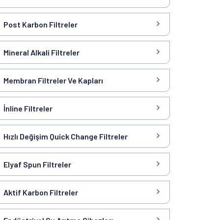
Post Karbon Filtreler
Mineral Alkali Filtreler
Membran Filtreler Ve Kapları
İnline Filtreler
Hızlı Değişim Quick Change Filtreler
Elyaf Spun Filtreler
Aktif Karbon Filtreler