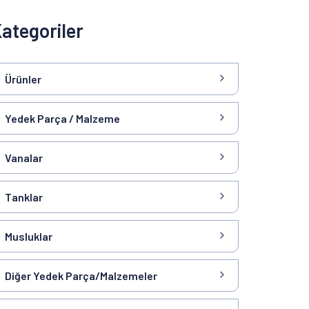
ategoriler
Ürünler
Yedek Parça / Malzeme
Vanalar
Tanklar
Musluklar
Diğer Yedek Parça/Malzemeler