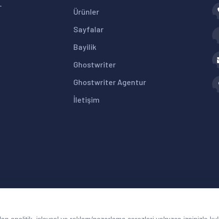
+
Ürünler
Sayfalar
Bayilik
Ghostwriter
Ghostwriter Agentur
İletişim