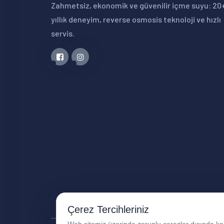
Zahmetsiz, ekonomik ve güvenilir içme suyu: 20
yıllık deneyim, reverse osmosis teknoloji ve hızlı
servis.
Çerez Tercihleriniz