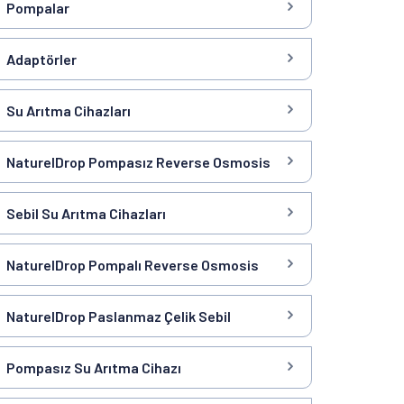
Pompalar
Adaptörler
Su Arıtma Cihazları
NaturelDrop Pompasız Reverse Osmosis
Sebil Su Arıtma Cihazları
NaturelDrop Pompalı Reverse Osmosis
NaturelDrop Paslanmaz Çelik Sebil
Pompasız Su Arıtma Cihazı