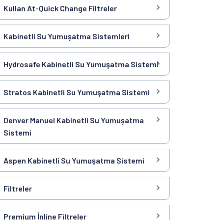
Kullan At-Quick Change Filtreler
Kabinetli Su Yumuşatma Sistemleri
Hydrosafe Kabinetli Su Yumuşatma Sistemi
Stratos Kabinetli Su Yumuşatma Sistemi
Denver Manuel Kabinetli Su Yumuşatma
Sistemi
Aspen Kabinetli Su Yumuşatma Sistemi
Filtreler
Premium İnline Filtreler