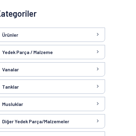
ategoriler
Ürünler
Yedek Parça / Malzeme
Vanalar
Tanklar
Musluklar
Diğer Yedek Parça/Malzemeler