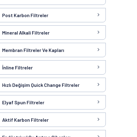
Post Karbon Filtreler
Mineral Alkali Filtreler
Membran Filtreler Ve Kapları
İnline Filtreler
Hızlı Değişim Quick Change Filtreler
Elyaf Spun Filtreler
Aktif Karbon Filtreler