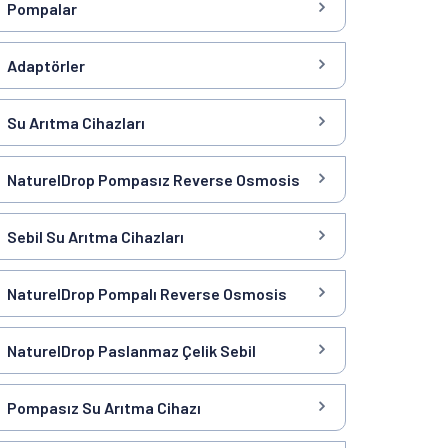
Pompalar
Adaptörler
Su Arıtma Cihazları
NaturelDrop Pompasız Reverse Osmosis
Sebil Su Arıtma Cihazları
NaturelDrop Pompalı Reverse Osmosis
NaturelDrop Paslanmaz Çelik Sebil
Pompasız Su Arıtma Cihazı