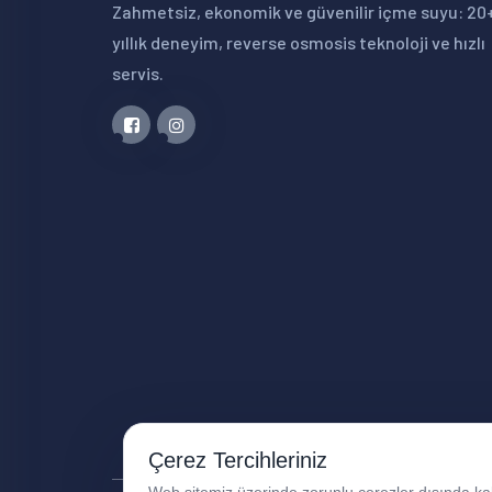
Zahmetsiz, ekonomik ve güvenilir içme suyu: 20
yıllık deneyim, reverse osmosis teknoloji ve hızlı
servis.
Çerez Tercihleriniz