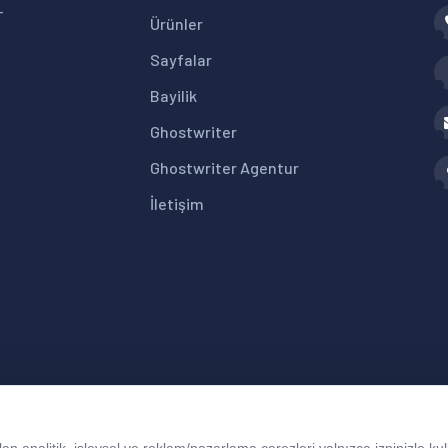
+
Ürünler
Sayfalar
Bayilik
Ghostwriter
Ghostwriter Agentur
İletişim