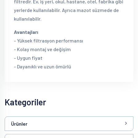
filtredir. Ev, iş yeri, okul, hastane, otel, fabrika gibi
yerlerde kullanılabilir. Ayrıca mazot süzmede de
kullanılabilir.
Avantajları
- Yüksek filtrasyon performansı
- Kolay montaj ve değişim
- Uygun fiyat
- Dayanıklı ve uzun ömürlü
Kategoriler
Ürünler