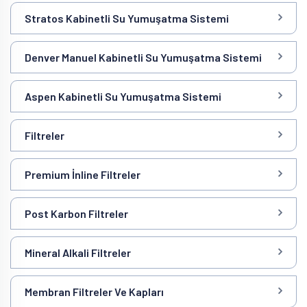
Stratos Kabinetli Su Yumuşatma Sistemi
Denver Manuel Kabinetli Su Yumuşatma Sistemi
Aspen Kabinetli Su Yumuşatma Sistemi
Filtreler
Premium İnline Filtreler
Post Karbon Filtreler
Mineral Alkali Filtreler
Membran Filtreler Ve Kapları