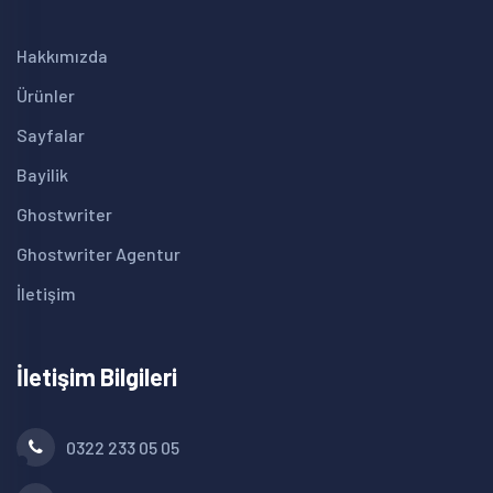
Hakkımızda
Ürünler
Sayfalar
Bayilik
Ghostwriter
Ghostwriter Agentur
İletişim
İletişim Bilgileri
0322 233 05 05