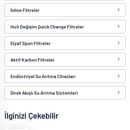
İnline Filtreler
Hızlı Değişim Quick Change Filtreler
Elyaf Spun Filtreler
Aktif Karbon Filtreler
Endüstriyel Su Arıtma Cihazları
Direk Akışlı Su Arıtma Sistemleri
İlginizi Çekebilir