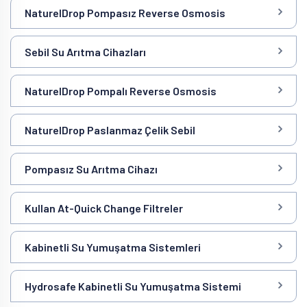
NaturelDrop Pompasız Reverse Osmosis
Sebil Su Arıtma Cihazları
NaturelDrop Pompalı Reverse Osmosis
NaturelDrop Paslanmaz Çelik Sebil
Pompasız Su Arıtma Cihazı
Kullan At-Quick Change Filtreler
Kabinetli Su Yumuşatma Sistemleri
Hydrosafe Kabinetli Su Yumuşatma Sistemi