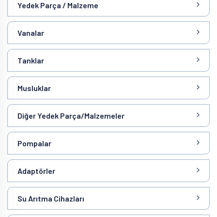
Yedek Parça / Malzeme
Vanalar
Tanklar
Musluklar
Diğer Yedek Parça/Malzemeler
Pompalar
Adaptörler
Su Arıtma Cihazları