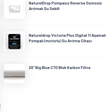
NaturelDrop Pompasız Reverse Osmosis
Arıtmalı Su Sebili
Natureldrop Victoria Plus Digital 11 Aşamalı
Pompalı (motorlu) Su Arıtma Cihazı
20” Big Blue CTO Blok Karbon Filtre