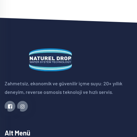
Zahmetsiz, ekonomik ve güvenilir içme suyu: 20+ yıllık
deneyim, reverse osmosis teknoloji ve hızlı servis.
Alt Menü