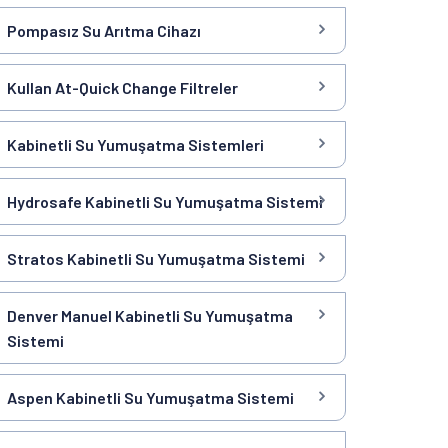
Pompasız Su Arıtma Cihazı
Kullan At-Quick Change Filtreler
Kabinetli Su Yumuşatma Sistemleri
Hydrosafe Kabinetli Su Yumuşatma Sistemi
Stratos Kabinetli Su Yumuşatma Sistemi
Denver Manuel Kabinetli Su Yumuşatma
Sistemi
Aspen Kabinetli Su Yumuşatma Sistemi