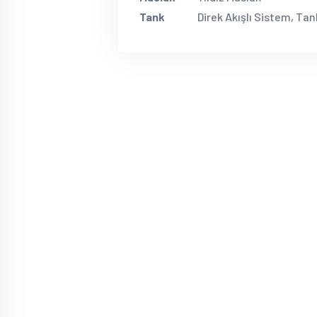
Tank
Direk Akışlı Sistem, Tan