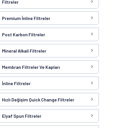
Filtreler
Premium İnline Filtreler
Post Karbon Filtreler
Mineral Alkali Filtreler
Membran Filtreler Ve Kapları
İnline Filtreler
Hızlı Değişim Quick Change Filtreler
Elyaf Spun Filtreler