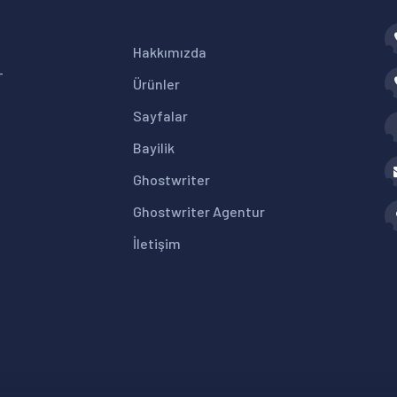
Hakkımızda
+
Ürünler
Sayfalar
Bayilik
Ghostwriter
Ghostwriter Agentur
İletişim