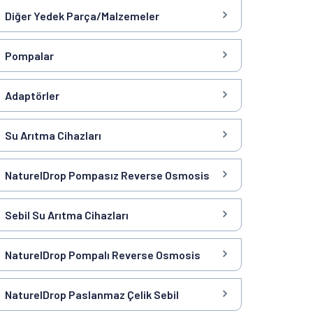
Diğer Yedek Parça/Malzemeler
Pompalar
Adaptörler
Su Arıtma Cihazları
NaturelDrop Pompasız Reverse Osmosis
Sebil Su Arıtma Cihazları
NaturelDrop Pompalı Reverse Osmosis
NaturelDrop Paslanmaz Çelik Sebil