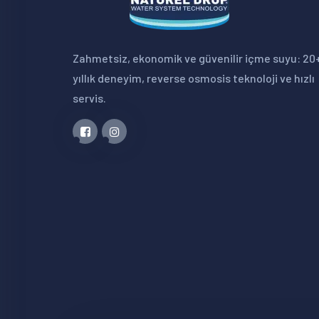
Zahmetsiz, ekonomik ve güvenilir içme suyu: 20
yıllık deneyim, reverse osmosis teknoloji ve hızlı
servis.