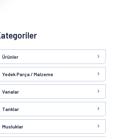
ategoriler
Ürünler
Yedek Parça / Malzeme
Vanalar
Tanklar
Musluklar