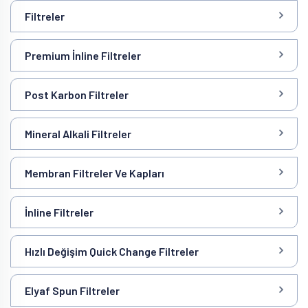
Filtreler
Premium İnline Filtreler
Post Karbon Filtreler
Mineral Alkali Filtreler
Membran Filtreler Ve Kapları
İnline Filtreler
Hızlı Değişim Quick Change Filtreler
Elyaf Spun Filtreler