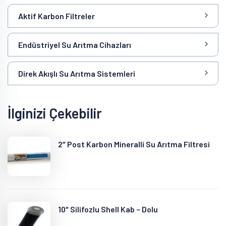
Aktif Karbon Filtreler
Endüstriyel Su Arıtma Cihazları
Direk Akışlı Su Arıtma Sistemleri
İlginizi Çekebilir
2″ Post Karbon Mineralli Su Arıtma Filtresi
10″ Silifozlu Shell Kab – Dolu