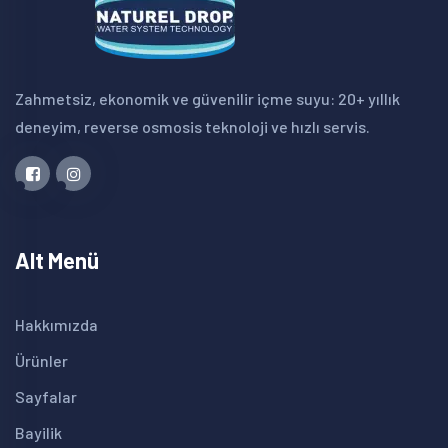
Zahmetsiz, ekonomik ve güvenilir içme suyu: 20+ yıllık
deneyim, reverse osmosis teknoloji ve hızlı servis.
Alt Menü
Hakkımızda
Ürünler
Sayfalar
Bayilik