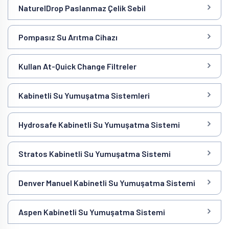
NaturelDrop Paslanmaz Çelik Sebil
Pompasız Su Arıtma Cihazı
Kullan At-Quick Change Filtreler
Kabinetli Su Yumuşatma Sistemleri
Hydrosafe Kabinetli Su Yumuşatma Sistemi
Stratos Kabinetli Su Yumuşatma Sistemi
Denver Manuel Kabinetli Su Yumuşatma Sistemi
Aspen Kabinetli Su Yumuşatma Sistemi