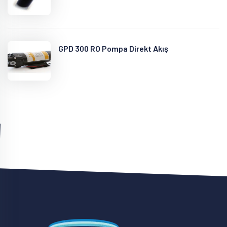
GPD 300 RO Pompa Direkt Akış