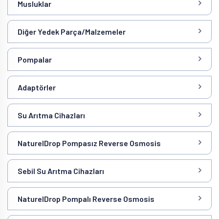
Musluklar
Diğer Yedek Parça/Malzemeler
Pompalar
Adaptörler
Su Arıtma Cihazları
NaturelDrop Pompasız Reverse Osmosis
Sebil Su Arıtma Cihazları
NaturelDrop Pompalı Reverse Osmosis