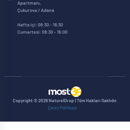
Apartmanı,
Çukurova / Adana
Hafta içi: 08:30 - 18.30
Cumartesi: 08:30 - 16:00
Copyright © 2026 NaturelDrop | Tüm Hakları Saklıdır.
Çerez Politikası
|