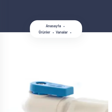
Anasayfa
Ürünler
Vanalar