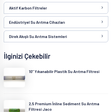
Aktif Karbon Filtreler
Endüstriyel Su Arıtma Cihazları
Direk Akışlı Su Arıtma Sistemleri
İlginizi Çekebilir
10” Yıkanabilir Plastik Su Arıtma Filtresi
2,5 Premium İnline Sediment Su Arıtma
Filtresi Jaco