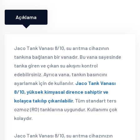
Açıklama
Jaco Tank Vanası 8/10, su arıtma cihazının
tankına bağlanan bir vanadır. Bu vana sayesinde
tanka giren ve çıkan su akışını kontrol
edebilirsiniz. Ayrıca vana, tankın basıncını
ayarlamak için de kullanılır.
Jaco Tank Vanası
8/10, yüksek kimyasal dirence sahiptir ve
kolayca takılıp çıkarılabilir.
Tüm standart ters
ozmoz (RO) tanklarına uygundur. Kullanımı çok
kolaydır.
Jaco Tank Vanası 8/10, su arıtma cihazınızın