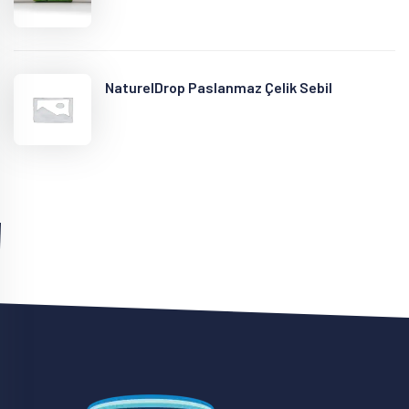
NaturelDrop Paslanmaz Çelik Sebil