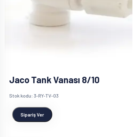
Jaco Tank Vanası 8/10
Stok kodu: 3-RY-TV-03
Sipariş Ver