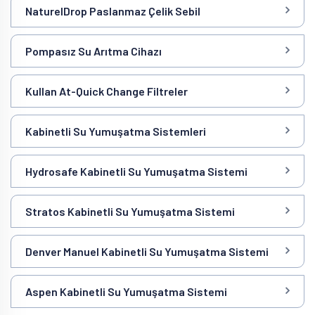
NaturelDrop Paslanmaz Çelik Sebil
Pompasız Su Arıtma Cihazı
Kullan At-Quick Change Filtreler
Kabinetli Su Yumuşatma Sistemleri
Hydrosafe Kabinetli Su Yumuşatma Sistemi
Stratos Kabinetli Su Yumuşatma Sistemi
Denver Manuel Kabinetli Su Yumuşatma Sistemi
Aspen Kabinetli Su Yumuşatma Sistemi