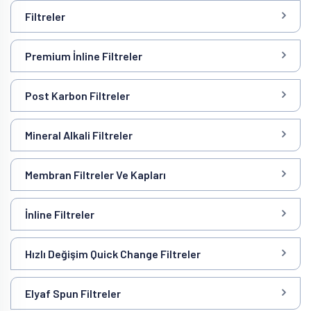
Filtreler
Premium İnline Filtreler
Post Karbon Filtreler
Mineral Alkali Filtreler
Membran Filtreler Ve Kapları
İnline Filtreler
Hızlı Değişim Quick Change Filtreler
Elyaf Spun Filtreler