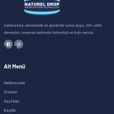
Zahmetsiz, ekonomik ve güvenilir içme suyu: 20+ yıllık
deneyim, reverse osmosis teknoloji ve hızlı servis.
Alt Menü
Hakkımızda
Ürünler
Sayfalar
Bayilik