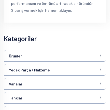
performansını ve ömrünü artıracak bir üründür.
Sipariş vermek için hemen tıklayın.
Kategoriler
Ürünler
Yedek Parça / Malzeme
Vanalar
Tanklar