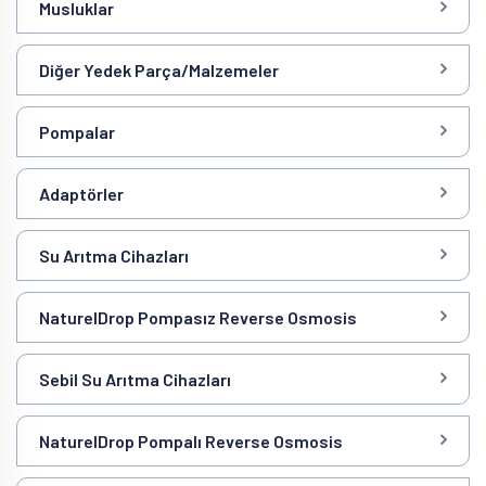
Musluklar
Diğer Yedek Parça/Malzemeler
Pompalar
Adaptörler
Su Arıtma Cihazları
NaturelDrop Pompasız Reverse Osmosis
Sebil Su Arıtma Cihazları
NaturelDrop Pompalı Reverse Osmosis